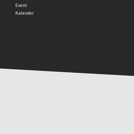
Event
Kalender