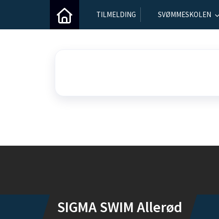
TILMELDING
SVØMMESKOLEN
Instagram
SIGMA SWIM Allerød