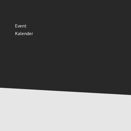
Event
Kalender