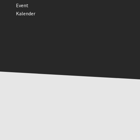
Event
Kalender