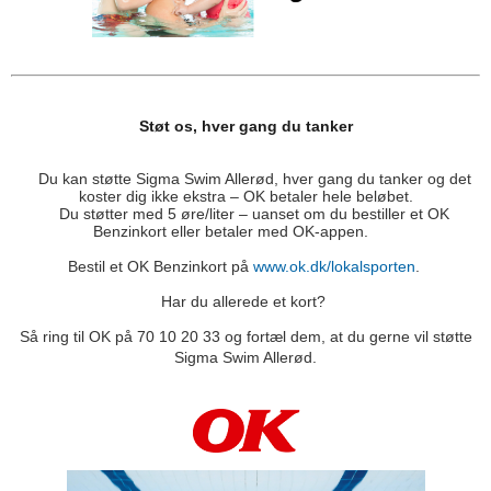
Støt os
, hver gang du tanker
Du kan støtte Sigma Swim Allerød, hver gang du tanker og det
koster dig ikke ekstra – OK betaler hele beløbet.
Du støtter med 5 øre/liter – uanset om du bestiller et OK
Benzinkort eller betaler med OK-appen.
Bestil et OK Benzinkort på
www.ok.dk/lokalsporten
.
Har du allerede et kort?
Så ring til OK på 70 10 20 33 og fortæl dem, at du gerne vil støtte
Sigma Swim Allerød.