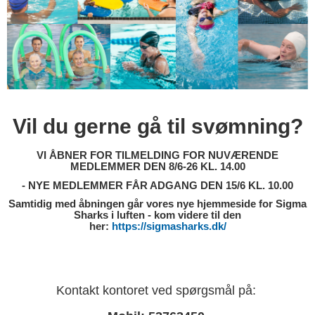
Vil du gerne gå til svømning?
VI ÅBNER FOR TILMELDING FOR NUVÆRENDE
MEDLEMMER DEN 8/6-26 KL. 14.00
- NYE MEDLEMMER FÅR ADGANG DEN 15/6 KL. 10.00
Samtidig med åbningen går vores nye hjemmeside for Sigma
Sharks i luften - kom videre til den
her:
https://sigmasharks.dk/
Kontakt kontoret ved spørgsmål på: