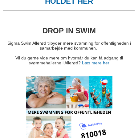
HOLDET HER
DROP IN SWIM
Sigma Swim Allerød tilbyder mere svømning for offentligheden i
samarbejde med kommunen.
Vil du gerne vide mere om hvornår du kan få adgang til
svømmehallerne i Allerød?
Læs mere her