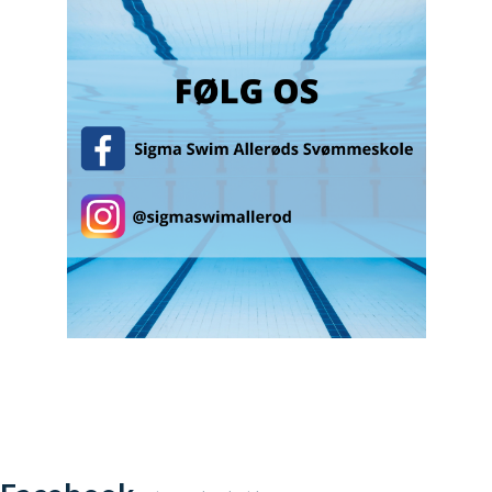
Følg med